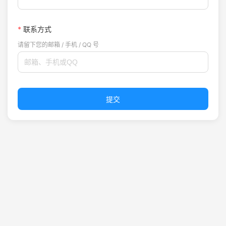
*
联系方式
请留下您的邮箱 / 手机 / QQ 号
提交